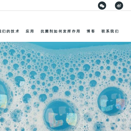
我们的技术
应用
抗菌剂如何发挥作用
博客
联系我们