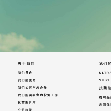
关于我们
我们
我们是谁
ULTR
我们的使命
SILP
我们如何与您合作
抗菌
我们的实验室和检测工作
纺织品
抗菌图片库
表面保
公司政策