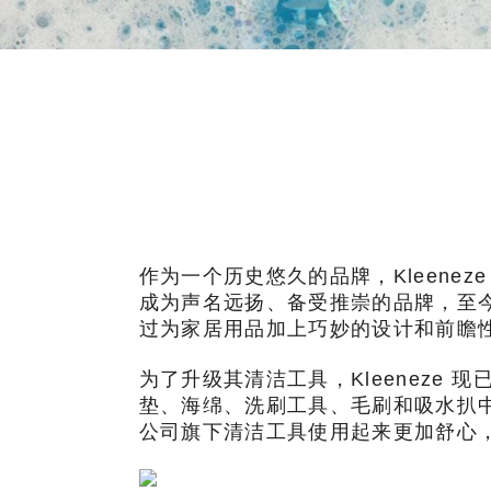
作为一个历史悠久的品牌，Kleene
成为声名远扬、备受推崇的品牌，至
过为家居用品加上巧妙的设计和前瞻
为了升级其清洁工具，Kleeneze 现已采用
垫、海绵、洗刷工具、毛刷和吸水扒
公司旗下清洁工具使用起来更加舒心