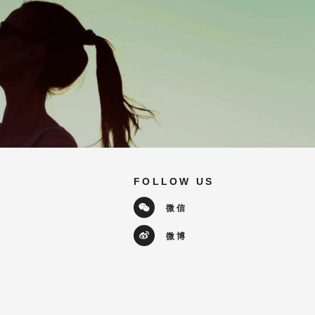
FOLLOW US
微信
微博