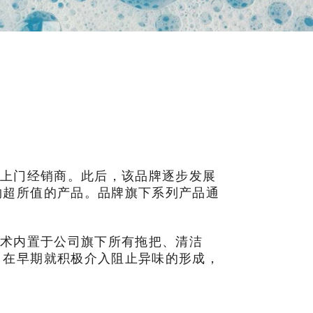
丝刷的上门经销商。此后，该品牌逐步发展
物超所值的产品。品牌旗下系列产品通
术内置于公司旗下所有拖把、清洁
。在早期就积极介入阻止异味的形成，