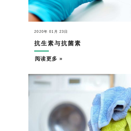
2020年 01月 23日
抗生素与抗菌素
阅读更多 »