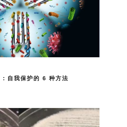
：自我保护的 6 种方法