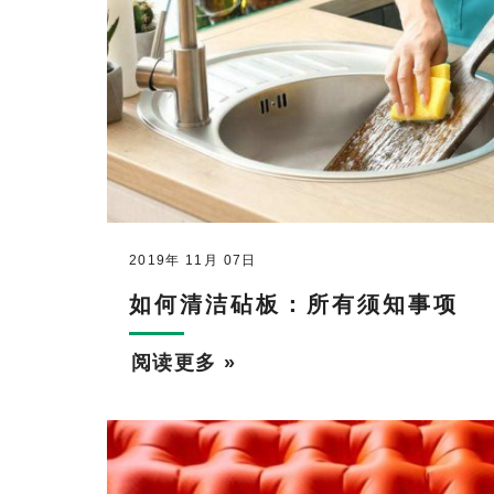
2019年 11月 07日
如何清洁砧板：所有须知事项
阅读更多 »