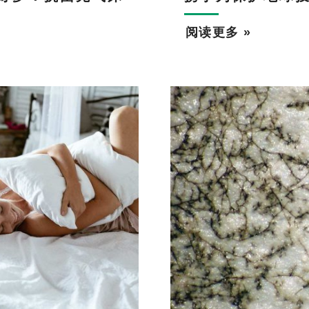
阅读更多 »