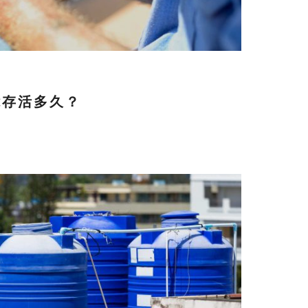
能存活多久？