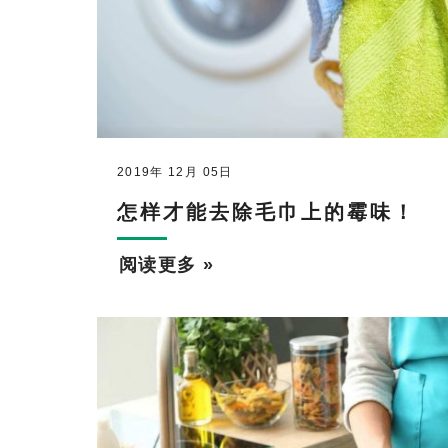
2019年 12月 05日
怎样才能去除毛巾上的霉味！
阅读更多 »