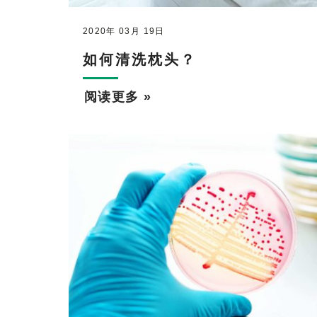
2020年 03月 19日
如何清洗枕头？
阅读更多 »