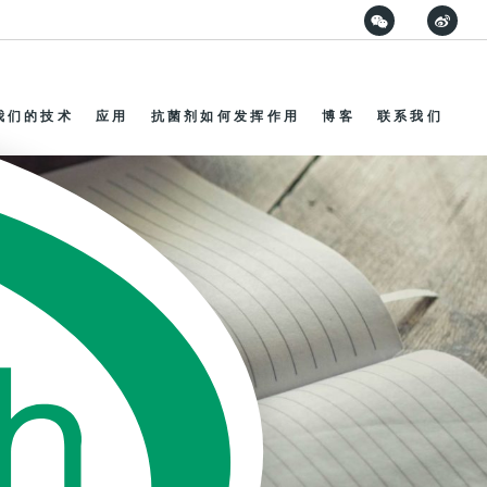
我们的技术
应用
抗菌剂如何发挥作用
博客
联系我们