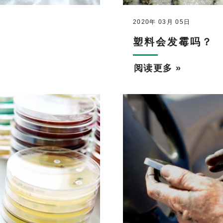
2020年 03月 05日
塑料会发霉吗？
阅读更多 »