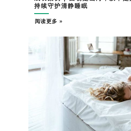
持续守护清静睡眠
阅读更多 »