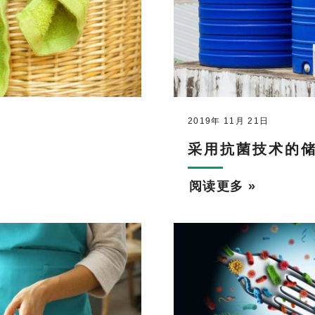
2019年 11月 21日
采用抗菌技术的
阅读更多 »