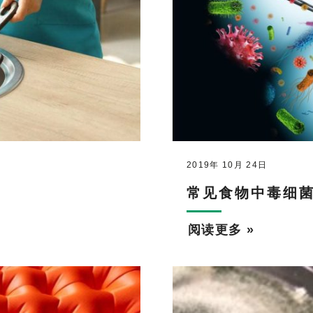
2019年 10月 24日
常见食物中毒细菌
阅读更多 »