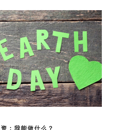
投资：我能做什么？