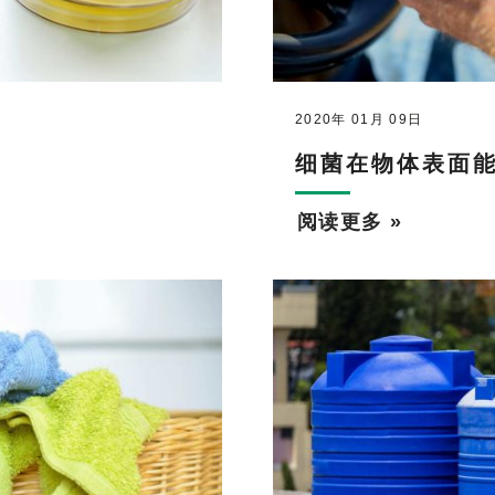
2020年 01月 09日
细菌在物体表面
阅读更多 »