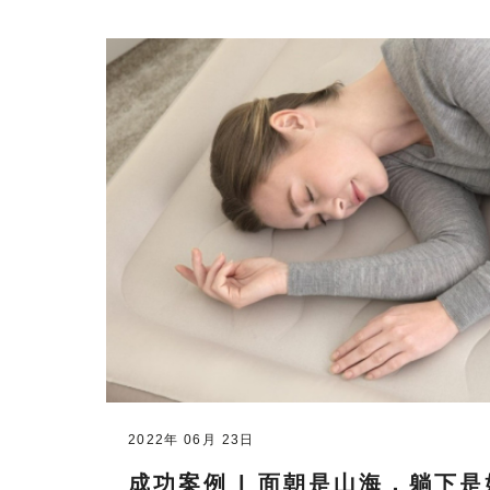
2022年 06月 23日
成功案例 | 面朝是山海，躺下