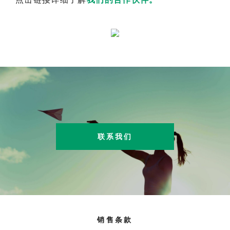
联系我们
销售条款